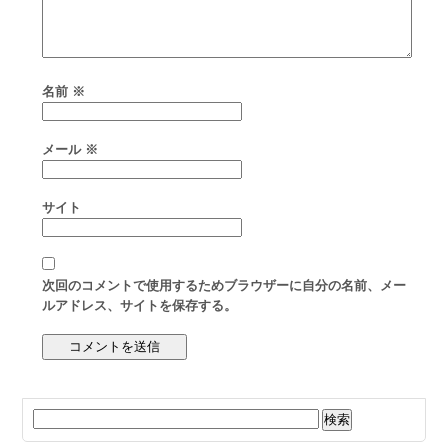
名前
※
メール
※
サイト
次回のコメントで使用するためブラウザーに自分の名前、メー
ルアドレス、サイトを保存する。