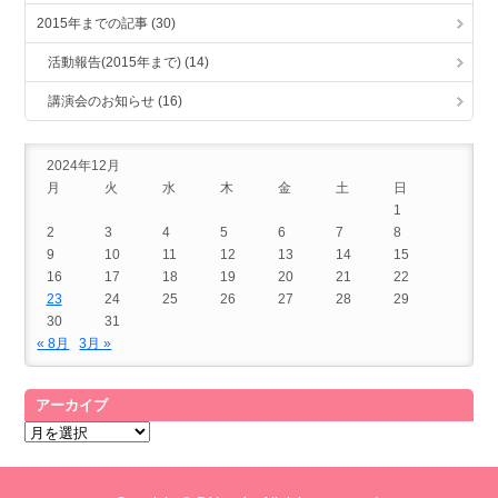
2015年までの記事 (30)
活動報告(2015年まで) (14)
講演会のお知らせ (16)
2024年12月
月
火
水
木
金
土
日
1
2
3
4
5
6
7
8
9
10
11
12
13
14
15
16
17
18
19
20
21
22
23
24
25
26
27
28
29
30
31
« 8月
3月 »
アーカイブ
ア
ー
カ
イ