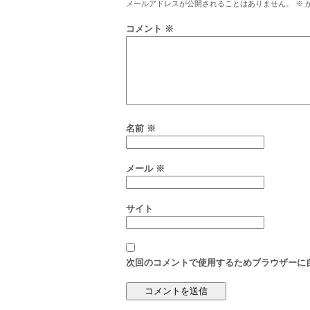
メールアドレスが公開されることはありません。
※
コメント
※
名前
※
メール
※
サイト
次回のコメントで使用するためブラウザーに