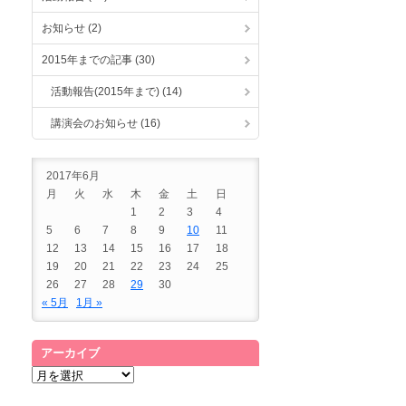
お知らせ (2)
2015年までの記事 (30)
活動報告(2015年まで) (14)
講演会のお知らせ (16)
2017年6月
月
火
水
木
金
土
日
1
2
3
4
5
6
7
8
9
10
11
12
13
14
15
16
17
18
19
20
21
22
23
24
25
26
27
28
29
30
« 5月
1月 »
アーカイブ
ア
ー