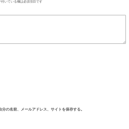
が付いている欄は必須項目です
自分の名前、メールアドレス、サイトを保存する。