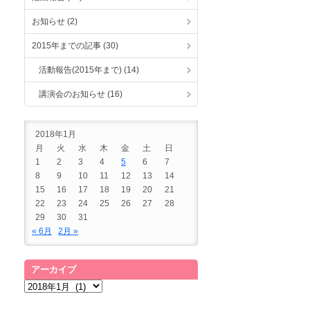
お知らせ (2)
2015年までの記事 (30)
活動報告(2015年まで) (14)
講演会のお知らせ (16)
2018年1月
月
火
水
木
金
土
日
1
2
3
4
5
6
7
8
9
10
11
12
13
14
15
16
17
18
19
20
21
22
23
24
25
26
27
28
29
30
31
« 6月
2月 »
アーカイブ
ア
ー