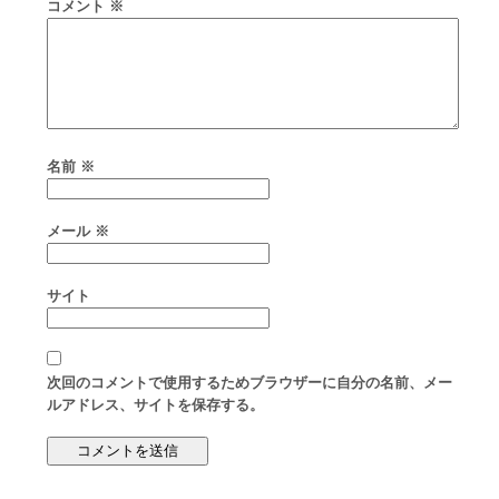
コメント
※
名前
※
メール
※
サイト
次回のコメントで使用するためブラウザーに自分の名前、メー
ルアドレス、サイトを保存する。