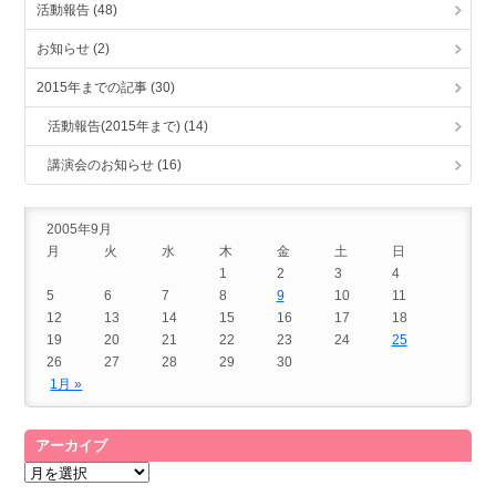
活動報告 (48)
お知らせ (2)
2015年までの記事 (30)
活動報告(2015年まで) (14)
講演会のお知らせ (16)
2005年9月
月
火
水
木
金
土
日
1
2
3
4
5
6
7
8
9
10
11
12
13
14
15
16
17
18
19
20
21
22
23
24
25
26
27
28
29
30
1月 »
アーカイブ
ア
ー