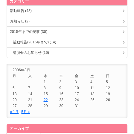
カテゴリー
活動報告 (48)
お知らせ (2)
2015年までの記事 (30)
活動報告(2015年まで) (14)
講演会のお知らせ (16)
2006年3月
月
火
水
木
金
土
日
1
2
3
4
5
6
7
8
9
10
11
12
13
14
15
16
17
18
19
20
21
22
23
24
25
26
27
28
29
30
31
« 1月
5月 »
アーカイブ